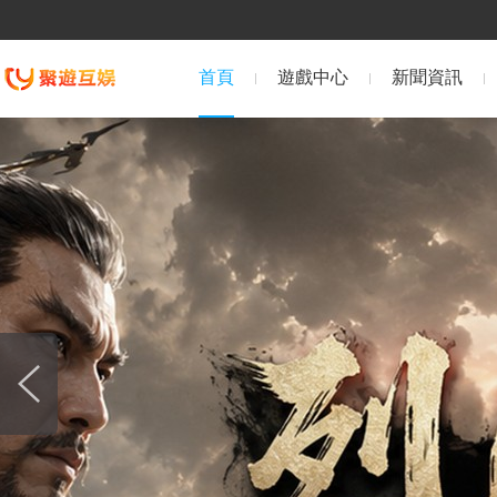
首頁
遊戲中心
新聞資訊