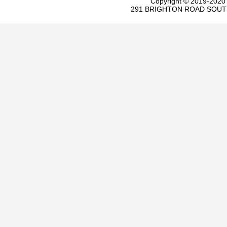
Copyright © 2019-20
291 BRIGHTON ROAD SOUT