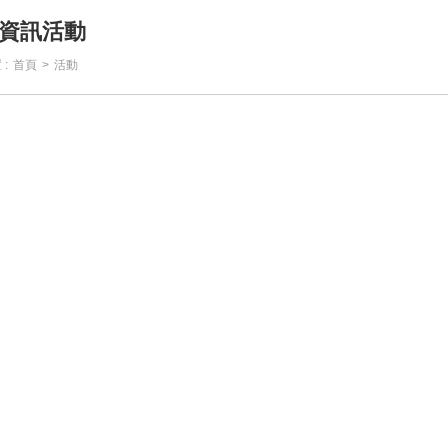
資訊活動
:
首頁
>
活動