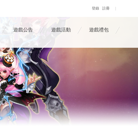
登錄
註冊
遊戲公告
遊戲活動
遊戲禮包