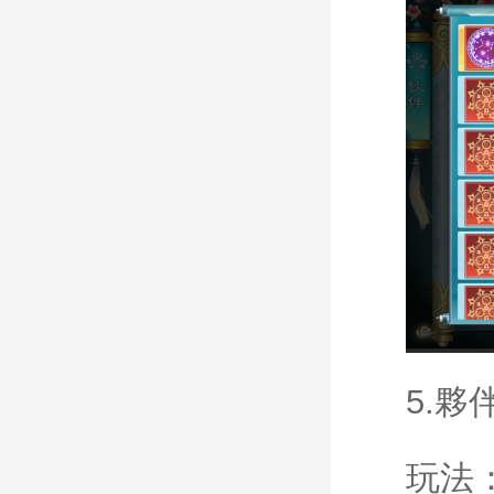
5.
夥
玩法