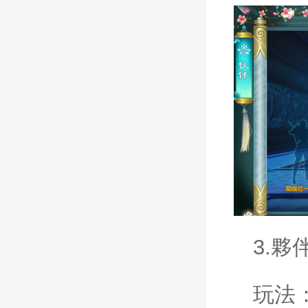
3.
夥
玩法