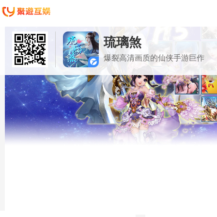
琉璃煞
爆裂高清画质的仙侠手游巨作