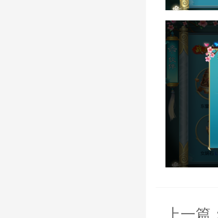
爆裂高清画质的仙侠手游巨作
上一篇