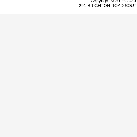
Copyright © 2019-20
291 BRIGHTON ROAD SOUT