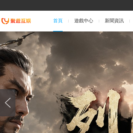
首頁
遊戲中心
新聞資訊